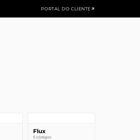
PORTAL DO CLIENTE
Flux
5 códigos