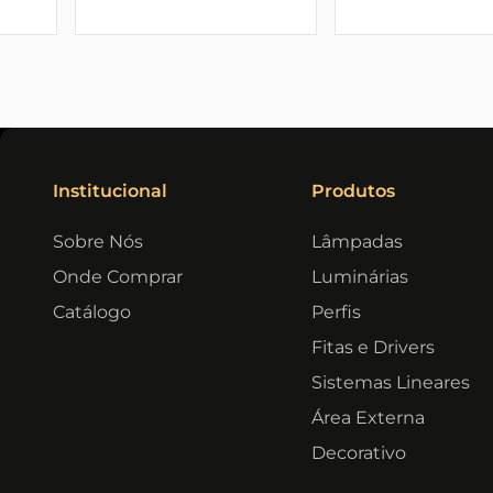
Institucional
Produtos
Sobre Nós
Lâmpadas
Onde Comprar
Luminárias
Catálogo
Perfis
Fitas e Drivers
Sistemas Lineares
Área Externa
Decorativo