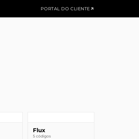
PORTAL DO CLIENTE
Flux
5 códigos