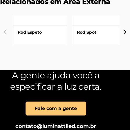
Relacionados em Área Externa
Rod Espeto
Rod Spot
A gente ajuda você a
especificar a luz certa.
Fale com a gente
contato@luminattiled.com.br