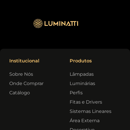
Institucional
Produtos
Sobre Nós
Lâmpadas
Onde Comprar
Luminárias
Catálogo
Perfis
Fitas e Drivers
Sistemas Lineares
Área Externa
Decorativo