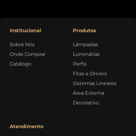
Institucional
Produtos
Sobre Nós
Lâmpadas
Onde Comprar
Luminárias
Catálogo
Perfis
Fitas e Drivers
Sistemas Lineares
Área Externa
Decorativo
Atendimento