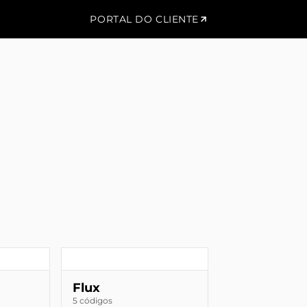
PORTAL DO CLIENTE
Flux
5 códigos