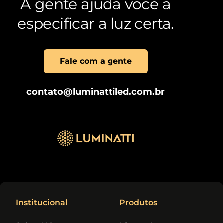
A gente ajuda você a
especificar a luz certa.
Fale com a gente
contato@luminattiled.com.br
Institucional
Produtos