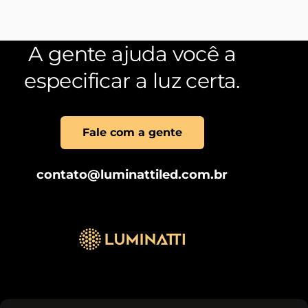
A gente ajuda você a
especificar a luz certa.
Fale com a gente
contato@luminattiled.com.br