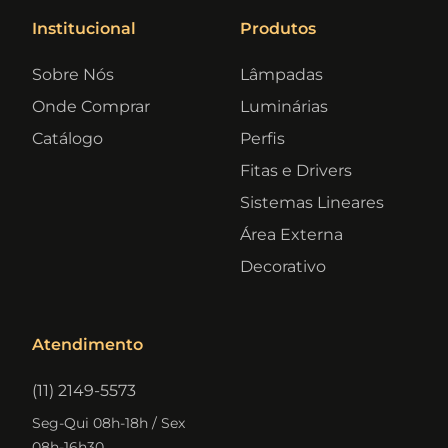
Institucional
Produtos
Sobre Nós
Lâmpadas
Onde Comprar
Luminárias
Catálogo
Perfis
Fitas e Drivers
Sistemas Lineares
Área Externa
Decorativo
Atendimento
(11) 2149-5573
Seg-Qui 08h-18h / Sex
08h-16h30