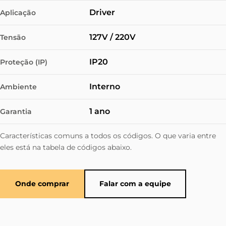
Driver
Aplicação
127V / 220V
Tensão
IP20
Proteção (IP)
Interno
Ambiente
1 ano
Garantia
Características comuns a todos os códigos. O que varia entre
eles está na tabela de códigos abaixo.
Onde comprar
Falar com a equipe