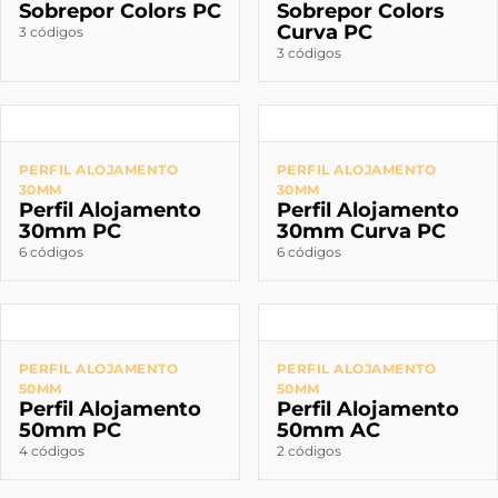
Sobrepor Colors PC
Sobrepor Colors
Curva PC
3 códigos
3 códigos
PERFIL ALOJAMENTO
PERFIL ALOJAMENTO
30MM
30MM
Perfil Alojamento
Perfil Alojamento
30mm PC
30mm Curva PC
6 códigos
6 códigos
PERFIL ALOJAMENTO
PERFIL ALOJAMENTO
50MM
50MM
Perfil Alojamento
Perfil Alojamento
50mm PC
50mm AC
4 códigos
2 códigos