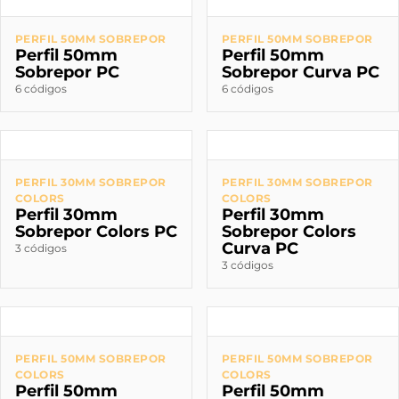
PERFIL 50MM SOBREPOR
PERFIL 50MM SOBREPOR
Perfil 50mm
Perfil 50mm
Sobrepor PC
Sobrepor Curva PC
6 códigos
6 códigos
PERFIL 30MM SOBREPOR
PERFIL 30MM SOBREPOR
COLORS
COLORS
Perfil 30mm
Perfil 30mm
Sobrepor Colors PC
Sobrepor Colors
Curva PC
3 códigos
3 códigos
PERFIL 50MM SOBREPOR
PERFIL 50MM SOBREPOR
COLORS
COLORS
Perfil 50mm
Perfil 50mm