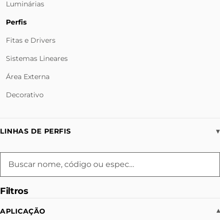
Luminárias
Perfis
Fitas e Drivers
Sistemas Lineares
Área Externa
Decorativo
LINHAS DE PERFIS
▾
Filtros
APLICAÇÃO
▾