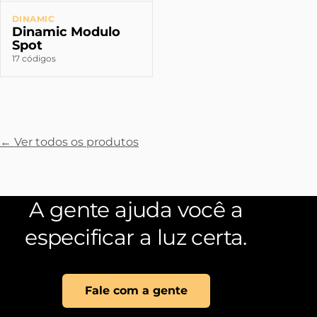
DINAMIC
Dinamic Modulo
Spot
17 códigos
← Ver todos os produtos
A gente ajuda você a
especificar a luz certa.
Fale com a gente