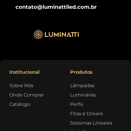
contato@luminattiled.com.br
Institucional
Produtos
Sobre Nós
Lâmpadas
Onde Comprar
Luminárias
Catálogo
Perfis
Fitas e Drivers
Sistemas Lineares