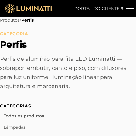
PORTAL DO CLIENTE
Produtos
/
Perfis
CATEGORIA
Perfis
Perfis de alumínio para fita LED Luminatti —
sobrepor, embutir, canto e piso, com difusores
para luz uniforme. Iluminação linear para
arquitetura e marcenaria.
CATEGORIAS
Todos os produtos
Lâmpadas