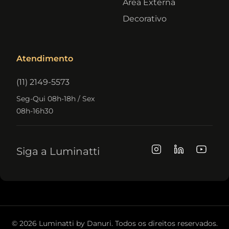
Área Externa
Decorativo
Atendimento
(11) 2149-5573
Seg-Qui 08h-18h / Sex
08h-16h30
Siga a Luminatti
© 2026 Luminatti by Danuri. Todos os direitos reservados.