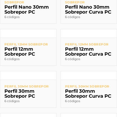
SOBREPOR
SOBREPOR
Perfil Nano 30mm
Perfil Nano 30mm
Sobrepor PC
Sobrepor Curva PC
6 códigos
6 códigos
PERFIL 12MM SOBREPOR
PERFIL 12MM SOBREPOR
Perfil 12mm
Perfil 12mm
Sobrepor PC
Sobrepor Curva PC
6 códigos
6 códigos
PERFIL 30MM SOBREPOR
PERFIL 30MM SOBREPOR
Perfil 30mm
Perfil 30mm
Sobrepor PC
Sobrepor Curva PC
6 códigos
6 códigos