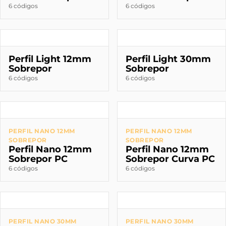
6 códigos
6 códigos
Perfil Light 12mm
Perfil Light 30mm
Sobrepor
Sobrepor
6 códigos
6 códigos
PERFIL NANO 12MM
PERFIL NANO 12MM
SOBREPOR
SOBREPOR
Perfil Nano 12mm
Perfil Nano 12mm
Sobrepor PC
Sobrepor Curva PC
6 códigos
6 códigos
PERFIL NANO 30MM
PERFIL NANO 30MM