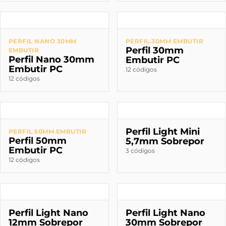
PERFIL NANO 30MM
PERFIL 30MM EMBUTIR
Perfil 30mm
EMBUTIR
Perfil Nano 30mm
Embutir PC
Embutir PC
12 códigos
12 códigos
Perfil Light Mini
PERFIL 50MM EMBUTIR
Perfil 50mm
5,7mm Sobrepor
Embutir PC
3 códigos
12 códigos
Perfil Light Nano
Perfil Light Nano
12mm Sobrepor
30mm Sobrepor