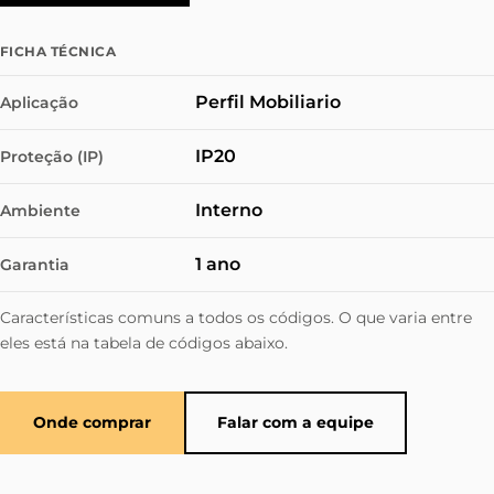
FICHA TÉCNICA
Perfil Mobiliario
Aplicação
IP20
Proteção (IP)
Interno
Ambiente
1 ano
Garantia
Características comuns a todos os códigos. O que varia entre
eles está na tabela de códigos abaixo.
Onde comprar
Falar com a equipe