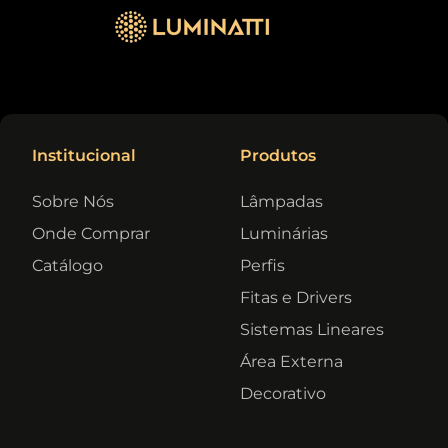
Institucional
Produtos
Sobre Nós
Lâmpadas
Onde Comprar
Luminárias
Catálogo
Perfis
Fitas e Drivers
Sistemas Lineares
Área Externa
Decorativo